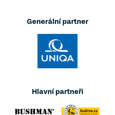
Generální partner
Hlavní partneři