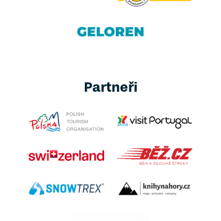
Partneři