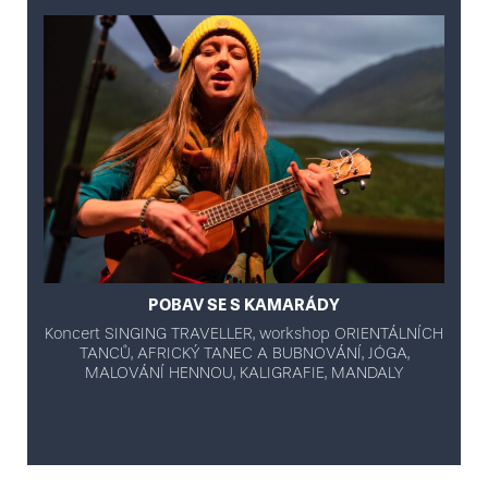
POBAV SE S KAMARÁDY
Koncert SINGING TRAVELLER, workshop ORIENTÁLNÍCH
TANCŮ, AFRICKÝ TANEC A BUBNOVÁNÍ, JÓGA,
MALOVÁNÍ HENNOU, KALIGRAFIE, MANDALY