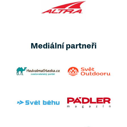
Mediální partneři