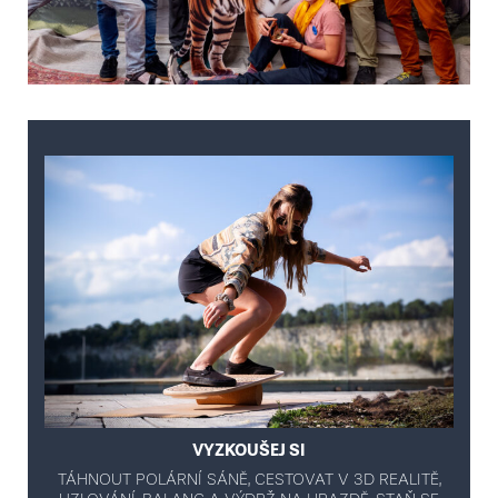
VYZKOUŠEJ SI
TÁHNOUT POLÁRNÍ SÁNĚ, CESTOVAT V 3D REALITĚ,