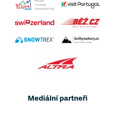
Mediální partneři