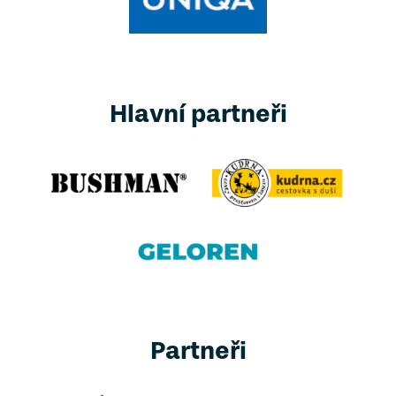
Hlavní partneři
Partneři