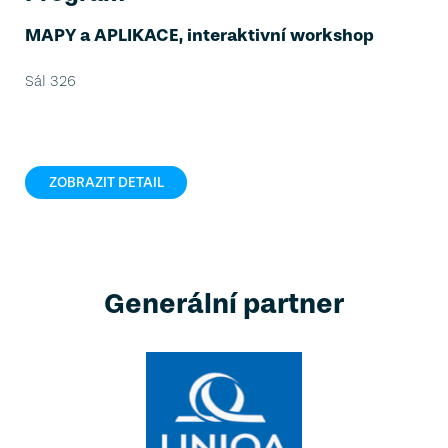
MAPY a APLIKACE, interaktivní workshop
Sál 326
ZOBRAZIT DETAIL
Generální partner