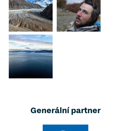
Generální partner