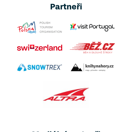
Partneři