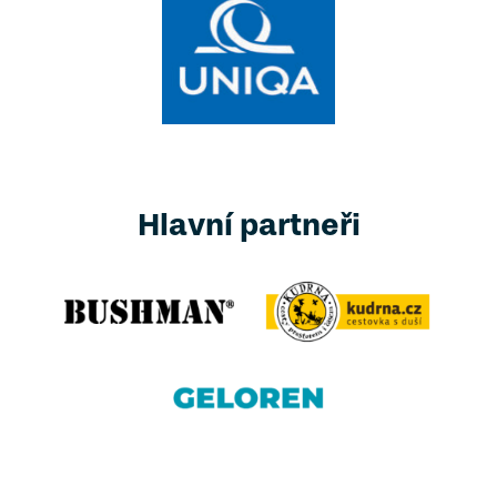
Hlavní partneři