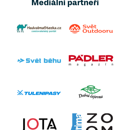
Mediální partneři