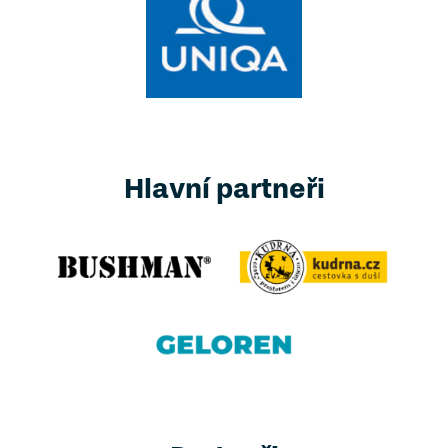
Hlavní partneři