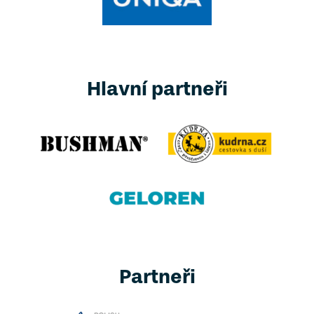
Hlavní partneři
Partneři