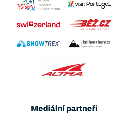
Mediální partneři